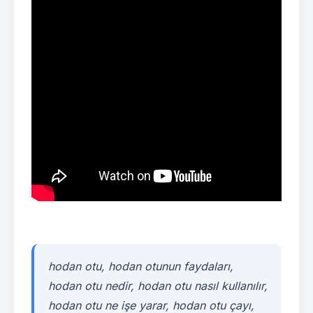
hodan otu, hodan otunun faydaları,
hodan otu nedir, hodan otu nasıl kullanılır,
hodan otu ne işe yarar, hodan otu çayı,