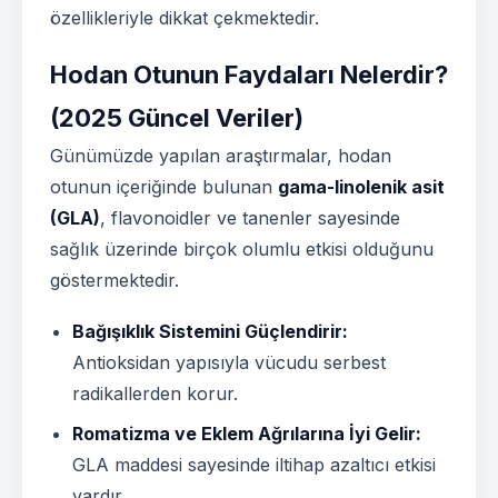
özellikleriyle dikkat çekmektedir.
Hodan Otunun Faydaları Nelerdir?
(2025 Güncel Veriler)
Günümüzde yapılan araştırmalar, hodan
otunun içeriğinde bulunan
gama-linolenik asit
(GLA)
, flavonoidler ve tanenler sayesinde
sağlık üzerinde birçok olumlu etkisi olduğunu
göstermektedir.
Bağışıklık Sistemini Güçlendirir:
Antioksidan yapısıyla vücudu serbest
radikallerden korur.
Romatizma ve Eklem Ağrılarına İyi Gelir
:
GLA maddesi sayesinde iltihap azaltıcı etkisi
vardır.