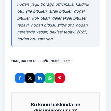
hodan yağı, borago officinalis, kaldirik
otu, şile bitkileri, şifalı bitkiler, doğal
bitkiler, köy otları, geleneksel bitkisel
tedavi, hodan bitkisi, zılbıt otu, hodan
nerelerde yetişir, bitkisel tedavi 2025,
hodan otu zararları
Salı, Haziran 17, 2025
Nedir
Tarif
Bu konu hakkında ne
düşünüyorsunuz?