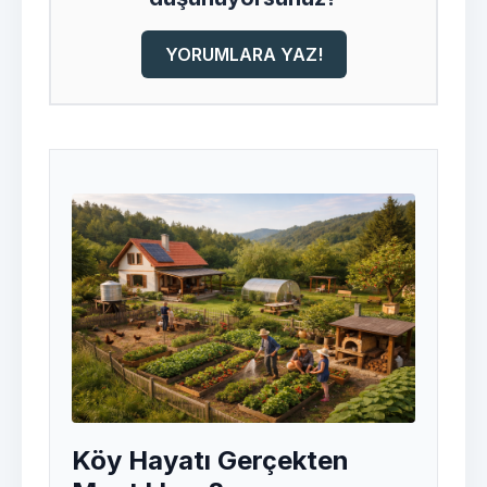
YORUMLARA YAZ!
Köy Hayatı Gerçekten