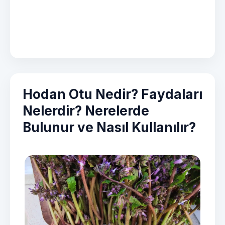
Hodan Otu Nedir? Faydaları
Nelerdir? Nerelerde
Bulunur ve Nasıl Kullanılır?