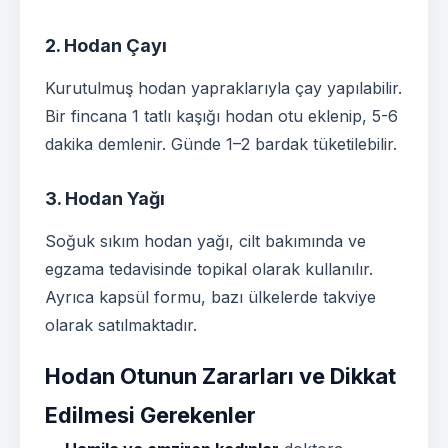
2. Hodan Çayı
Kurutulmuş hodan yapraklarıyla çay yapılabilir.
Bir fincana 1 tatlı kaşığı hodan otu eklenip, 5-6
dakika demlenir. Günde 1–2 bardak tüketilebilir.
3. Hodan Yağı
Soğuk sıkım hodan yağı, cilt bakımında ve
egzama tedavisinde topikal olarak kullanılır.
Ayrıca kapsül formu, bazı ülkelerde takviye
olarak satılmaktadır.
Hodan Otunun Zararları ve Dikkat
Edilmesi Gerekenler