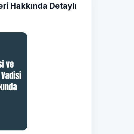
leri Hakkında Detaylı