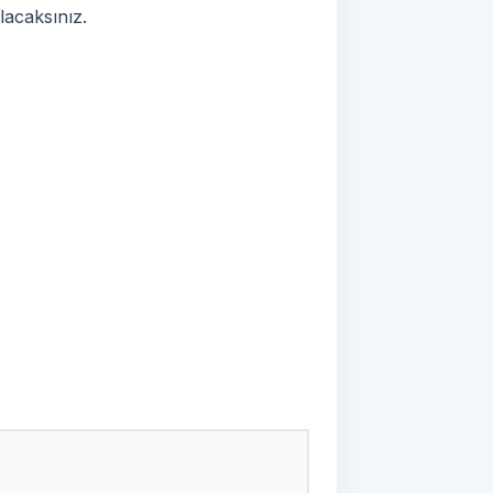
lacaksınız.