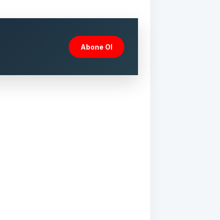
Abone Ol