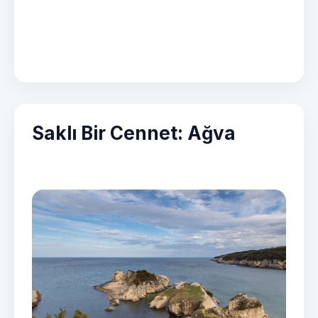
Saklı Bir Cennet: Ağva