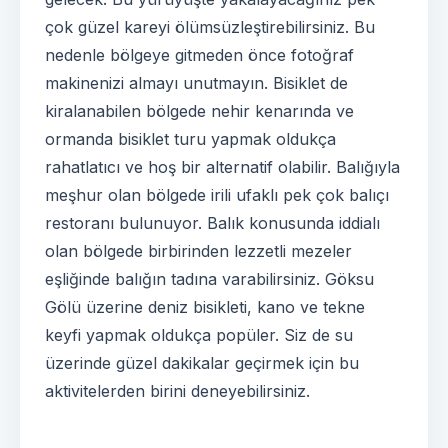
çok güzel kareyi ölümsüzleştirebilirsiniz. Bu
nedenle bölgeye gitmeden önce fotoğraf
makinenizi almayı unutmayın. Bisiklet de
kiralanabilen bölgede nehir kenarında ve
ormanda bisiklet turu yapmak oldukça
rahatlatıcı ve hoş bir alternatif olabilir. Balığıyla
meşhur olan bölgede irili ufaklı pek çok balıçı
restoranı bulunuyor. Balık konusunda iddialı
olan bölgede birbirinden lezzetli mezeler
eşliğinde balığın tadına varabilirsiniz. Göksu
Gölü üzerine deniz bisikleti, kano ve tekne
keyfi yapmak oldukça popüler. Siz de su
üzerinde güzel dakikalar geçirmek için bu
aktivitelerden birini deneyebilirsiniz.