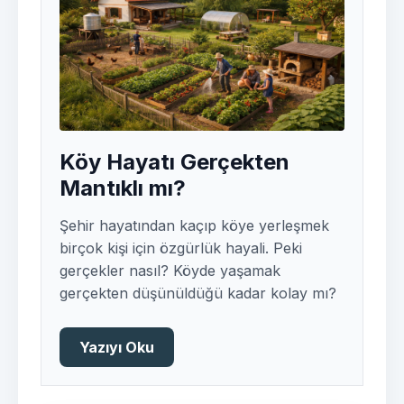
Köy Hayatı Gerçekten
Mantıklı mı?
Şehir hayatından kaçıp köye yerleşmek
birçok kişi için özgürlük hayali. Peki
gerçekler nasıl? Köyde yaşamak
gerçekten düşünüldüğü kadar kolay mı?
Yazıyı Oku