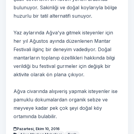
bulunuyor. Sakinliği ve doğal koylarıyla bölge
huzurlu bir tatil alternatifi sunuyor.
Yaz aylarında Ağva'ya gitmek isteyenler için
her yıl Ağustos ayında düzenlenen Mantar
Festivali ilginç bir deneyim vadediyor. Doğal
mantarların toplanıp özellikleri hakkında bilgi
verildiği bu festival gurmeler için değişik bir
aktivite olarak ön plana çıkıyor.
Ağva civarında alışveriş yapmak isteyenler ise
pamuklu dokumalardan organik sebze ve
meyveye kadar pek çok şeyi doğal köy
ortamında bulabilir.
Pazartesi, Ekim 10, 2016