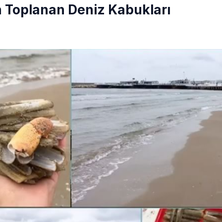
n Toplanan Deniz Kabukları