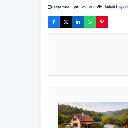
Perşembe, Eylül 22, 2016
Sokak Hayvan