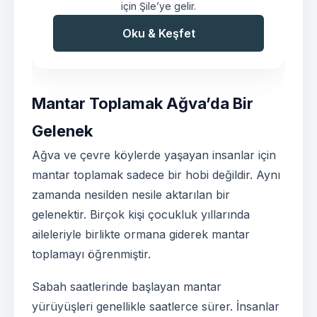
için Şile’ye gelir.
Oku & Keşfet
Mantar Toplamak Ağva’da Bir
Gelenek
Ağva ve çevre köylerde yaşayan insanlar için
mantar toplamak sadece bir hobi değildir. Aynı
zamanda nesilden nesile aktarılan bir
gelenektir. Birçok kişi çocukluk yıllarında
aileleriyle birlikte ormana giderek mantar
toplamayı öğrenmiştir.
Sabah saatlerinde başlayan mantar
yürüyüşleri genellikle saatlerce sürer. İnsanlar