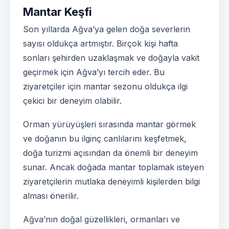
Mantar Keşfi
Son yıllarda Ağva’ya gelen doğa severlerin
sayısı oldukça artmıştır. Birçok kişi hafta
sonları şehirden uzaklaşmak ve doğayla vakit
geçirmek için Ağva’yı tercih eder. Bu
ziyaretçiler için mantar sezonu oldukça ilgi
çekici bir deneyim olabilir.
Orman yürüyüşleri sırasında mantar görmek
ve doğanın bu ilginç canlılarını keşfetmek,
doğa turizmi açısından da önemli bir deneyim
sunar. Ancak doğada mantar toplamak isteyen
ziyaretçilerin mutlaka deneyimli kişilerden bilgi
alması önerilir.
Ağva’nın doğal güzellikleri, ormanları ve