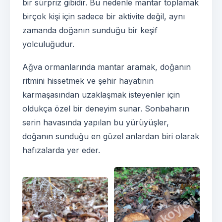
bir sürpriz gibidir. Bu nedenle mantar toplamak
birçok kişi için sadece bir aktivite değil, aynı
zamanda doğanın sunduğu bir keşif
yolculuğudur.
Ağva ormanlarında mantar aramak, doğanın
ritmini hissetmek ve şehir hayatının
karmaşasından uzaklaşmak isteyenler için
oldukça özel bir deneyim sunar. Sonbaharın
serin havasında yapılan bu yürüyüşler,
doğanın sunduğu en güzel anlardan biri olarak
hafızalarda yer eder.