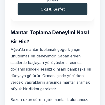
yöneldi.
Oku & Keşfet
Mantar Toplama Deneyimi Nasıl
Bir His?
Ağva’da mantar toplamak çoğu kişi için
unutulmaz bir deneyimdir. Sabah erken
saatlerde başlayan yürüyüşler sırasında
doğanın içindeki sessizlik insanı bambaşka bir
dünyaya götürür. Orman içinde yürürken
yerdeki yaprakların arasında mantar aramak
büyük bir dikkat gerektirir.
Bazen uzun süre hiçbir mantar bulunamaz.