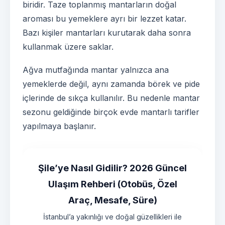
biridir. Taze toplanmış mantarların doğal
aroması bu yemeklere ayrı bir lezzet katar.
Bazı kişiler mantarları kurutarak daha sonra
kullanmak üzere saklar.
Ağva mutfağında mantar yalnızca ana
yemeklerde değil, aynı zamanda börek ve pide
içlerinde de sıkça kullanılır. Bu nedenle mantar
sezonu geldiğinde birçok evde mantarlı tarifler
yapılmaya başlanır.
Şile’ye Nasıl Gidilir? 2026 Güncel
Ulaşım Rehberi (Otobüs, Özel
Araç, Mesafe, Süre)
İstanbul’a yakınlığı ve doğal güzellikleri ile