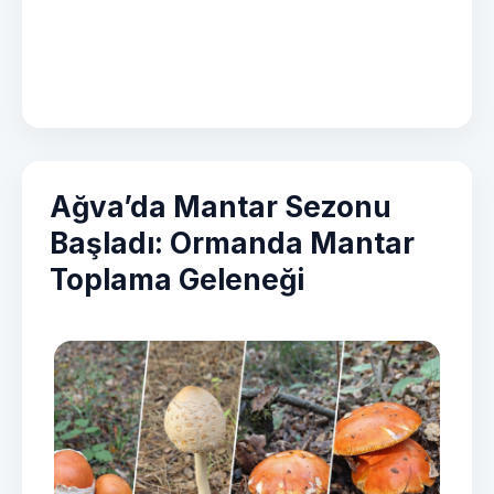
Ağva’da Mantar Sezonu
Başladı: Ormanda Mantar
Toplama Geleneği