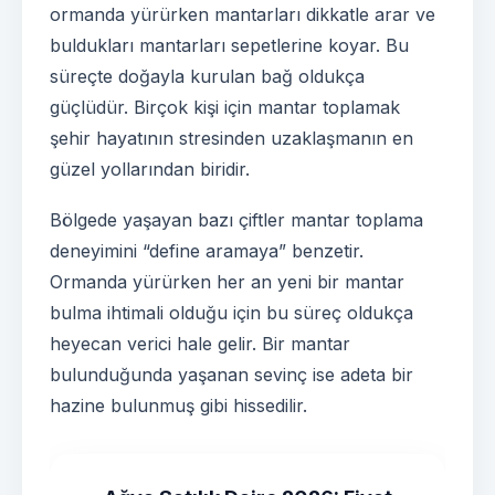
ormanda yürürken mantarları dikkatle arar ve
buldukları mantarları sepetlerine koyar. Bu
süreçte doğayla kurulan bağ oldukça
güçlüdür. Birçok kişi için mantar toplamak
şehir hayatının stresinden uzaklaşmanın en
güzel yollarından biridir.
Bölgede yaşayan bazı çiftler mantar toplama
deneyimini “define aramaya” benzetir.
Ormanda yürürken her an yeni bir mantar
bulma ihtimali olduğu için bu süreç oldukça
heyecan verici hale gelir. Bir mantar
bulunduğunda yaşanan sevinç ise adeta bir
hazine bulunmuş gibi hissedilir.