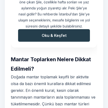
öne çıkan Şile, özellikle hafta sonları ve yaz
aylarında yoğun ziyaretçi alır. Peki Şile’ye
nasıl gidilir? Bu rehberde İstanbul’dan Şile’ye
ulaşım seçeneklerini, mesafe bilgilerini ve yol
süresini detaylı şekilde bulabilirsiniz.
Oku & Keşfet
Mantar Toplarken Nelere Dikkat
Edilmeli?
Doğada mantar toplamak keyifli bir aktivite
olsa da bazı önemli kurallara dikkat edilmesi
gerekir. En önemli kural, kesin olarak
tanınmayan mantarların asla toplanmaması ve
tüketilmemesidir. Çünkü bazı mantar türleri