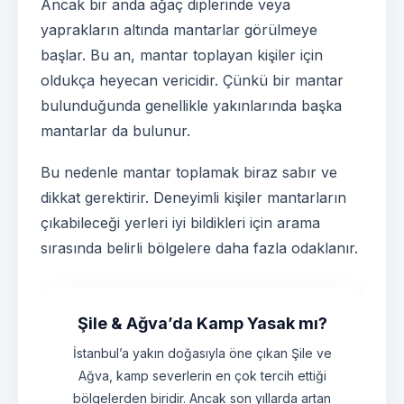
Ancak bir anda ağaç diplerinde veya
yaprakların altında mantarlar görülmeye
başlar. Bu an, mantar toplayan kişiler için
oldukça heyecan vericidir. Çünkü bir mantar
bulunduğunda genellikle yakınlarında başka
mantarlar da bulunur.
Bu nedenle mantar toplamak biraz sabır ve
dikkat gerektirir. Deneyimli kişiler mantarların
çıkabileceği yerleri iyi bildikleri için arama
sırasında belirli bölgelere daha fazla odaklanır.
Şile & Ağva’da Kamp Yasak mı?
İstanbul’a yakın doğasıyla öne çıkan Şile ve
Ağva, kamp severlerin en çok tercih ettiği
bölgelerden biridir. Ancak son yıllarda artan