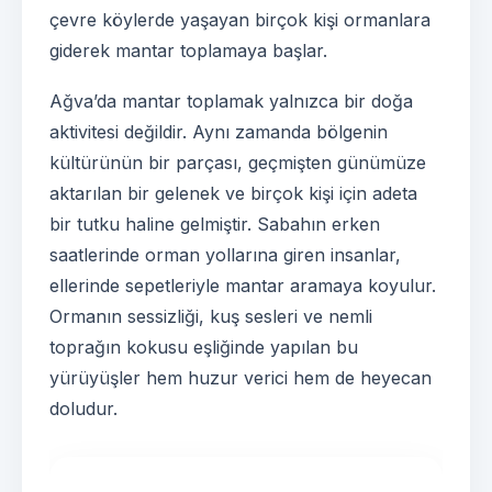
çevre köylerde yaşayan birçok kişi ormanlara
giderek mantar toplamaya başlar.
Ağva’da mantar toplamak yalnızca bir doğa
aktivitesi değildir. Aynı zamanda bölgenin
kültürünün bir parçası, geçmişten günümüze
aktarılan bir gelenek ve birçok kişi için adeta
bir tutku haline gelmiştir. Sabahın erken
saatlerinde orman yollarına giren insanlar,
ellerinde sepetleriyle mantar aramaya koyulur.
Ormanın sessizliği, kuş sesleri ve nemli
toprağın kokusu eşliğinde yapılan bu
yürüyüşler hem huzur verici hem de heyecan
doludur.