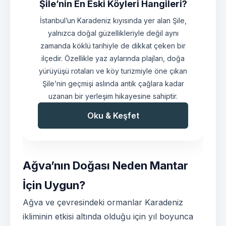
Şile’nin En Eski Köyleri Hangileri?
İstanbul’un Karadeniz kıyısında yer alan Şile,
yalnızca doğal güzellikleriyle değil aynı
zamanda köklü tarihiyle de dikkat çeken bir
ilçedir. Özellikle yaz aylarında plajları, doğa
yürüyüşü rotaları ve köy turizmiyle öne çıkan
Şile’nin geçmişi aslında antik çağlara kadar
uzanan bir yerleşim hikayesine sahiptir.
Oku & Keşfet
Ağva’nın Doğası Neden Mantar
İçin Uygun?
Ağva ve çevresindeki ormanlar Karadeniz
ikliminin etkisi altında olduğu için yıl boyunca