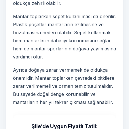
oldukça zehirli olabilir.
Mantar toplarken sepet kullanılması da önerilir.
Plastik poşetler mantarların ezilmesine ve
bozulmasına neden olabilir. Sepet kullanmak
hem mantarların daha iyi korunmasını sağlar
hem de mantar sporlarının doğaya yayılmasına
yardımcı olur.
Ayrıca doğaya zarar vermemek de oldukça
önemlidir. Mantar toplarken çevredeki bitkilere
zarar verilmemeli ve orman temiz tutulmalıdır.
Bu sayede doğal denge korunabilir ve
mantarların her yıl tekrar çıkması sağlanabilir.
Şile’de Uygun Fiyatlı Tatil: