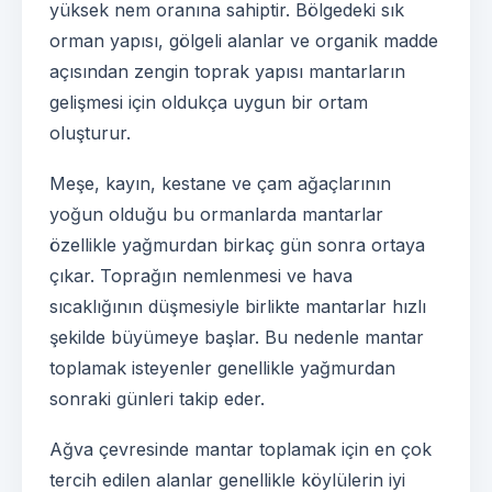
yüksek nem oranına sahiptir. Bölgedeki sık
orman yapısı, gölgeli alanlar ve organik madde
açısından zengin toprak yapısı mantarların
gelişmesi için oldukça uygun bir ortam
oluşturur.
Meşe, kayın, kestane ve çam ağaçlarının
yoğun olduğu bu ormanlarda mantarlar
özellikle yağmurdan birkaç gün sonra ortaya
çıkar. Toprağın nemlenmesi ve hava
sıcaklığının düşmesiyle birlikte mantarlar hızlı
şekilde büyümeye başlar. Bu nedenle mantar
toplamak isteyenler genellikle yağmurdan
sonraki günleri takip eder.
Ağva çevresinde mantar toplamak için en çok
tercih edilen alanlar genellikle köylülerin iyi