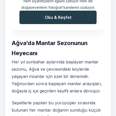
hem ziyaretçilerin ilgisini çekiyor hem de
doğaseverlerin fotoğraf karelerini süslüyor.
Oku & Keşfet
Ağva’da Mantar Sezonunun
Heyecanı
Her yıl sonbahar aylarında başlayan mantar
sezonu, Ağva ve çevresindeki köylerde
yaşayan insanlar için özel bir dönemdir.
Yağmurdan sonra başlayan mantar arayışları,
doğayla iç içe geçirilen keyifli anlara dönüşür.
Sepetlerle yapılan bu yürüyüşler sırasında
bulunan her mantar doğanın sunduğu küçük