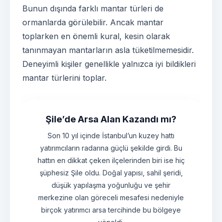
Bunun dışında farklı mantar türleri de
ormanlarda görülebilir. Ancak mantar
toplarken en önemli kural, kesin olarak
tanınmayan mantarların asla tüketilmemesidir.
Deneyimli kişiler genellikle yalnızca iyi bildikleri
mantar türlerini toplar.
Şile’de Arsa Alan Kazandı mı?
Son 10 yıl içinde İstanbul’un kuzey hattı
yatırımcıların radarına güçlü şekilde girdi. Bu
hattın en dikkat çeken ilçelerinden biri ise hiç
şüphesiz Şile oldu. Doğal yapısı, sahil şeridi,
düşük yapılaşma yoğunluğu ve şehir
merkezine olan göreceli mesafesi nedeniyle
birçok yatırımcı arsa tercihinde bu bölgeye