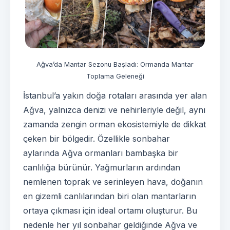
Ağva’da Mantar Sezonu Başladı: Ormanda Mantar
Toplama Geleneği
İstanbul’a yakın doğa rotaları arasında yer alan
Ağva, yalnızca denizi ve nehirleriyle değil, aynı
zamanda zengin orman ekosistemiyle de dikkat
çeken bir bölgedir. Özellikle sonbahar
aylarında Ağva ormanları bambaşka bir
canlılığa bürünür. Yağmurların ardından
nemlenen toprak ve serinleyen hava, doğanın
en gizemli canlılarından biri olan mantarların
ortaya çıkması için ideal ortamı oluşturur. Bu
nedenle her yıl sonbahar geldiğinde Ağva ve