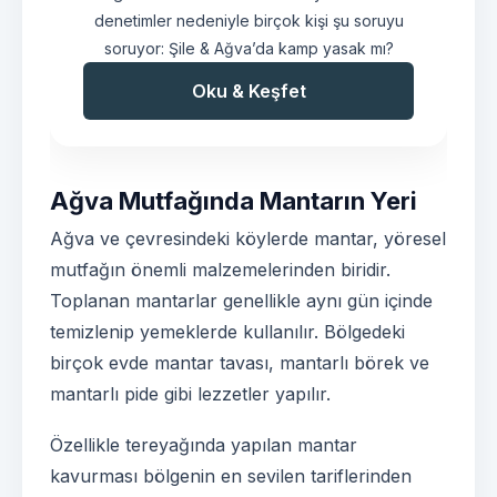
denetimler nedeniyle birçok kişi şu soruyu
soruyor: Şile & Ağva’da kamp yasak mı?
Oku & Keşfet
Ağva Mutfağında Mantarın Yeri
Ağva ve çevresindeki köylerde mantar, yöresel
mutfağın önemli malzemelerinden biridir.
Toplanan mantarlar genellikle aynı gün içinde
temizlenip yemeklerde kullanılır. Bölgedeki
birçok evde mantar tavası, mantarlı börek ve
mantarlı pide gibi lezzetler yapılır.
Özellikle tereyağında yapılan mantar
kavurması bölgenin en sevilen tariflerinden