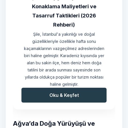
Konaklama Maliyetleri ve
Tasarruf Taktikleri (2026
Rehberi)
Şile, İstanbul'a yakınlığı ve doğal
güzellikleriyle özellikle hafta sonu
kaçamaklarının vazgeçilmez adreslerinden
biri haline gelmiştir. Karadeniz kıyısında yer
alan bu sakin ilçe, hem deniz hem doğa
tatilini bir arada sunması sayesinde son
yıllarda oldukça popüler bir turizm noktası
haline gelmiştir.
Oku & Keşfet
Ağva’da Doğa Yürüyüşü ve