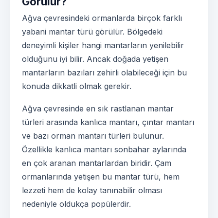
Görülür?
Ağva çevresindeki ormanlarda birçok farklı
yabani mantar türü görülür. Bölgedeki
deneyimli kişiler hangi mantarların yenilebilir
olduğunu iyi bilir. Ancak doğada yetişen
mantarların bazıları zehirli olabileceği için bu
konuda dikkatli olmak gerekir.
Ağva çevresinde en sık rastlanan mantar
türleri arasında kanlıca mantarı, çıntar mantarı
ve bazı orman mantarı türleri bulunur.
Özellikle kanlıca mantarı sonbahar aylarında
en çok aranan mantarlardan biridir. Çam
ormanlarında yetişen bu mantar türü, hem
lezzeti hem de kolay tanınabilir olması
nedeniyle oldukça popülerdir.